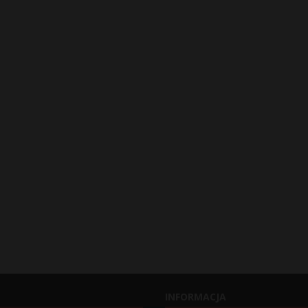
INFORMACJA