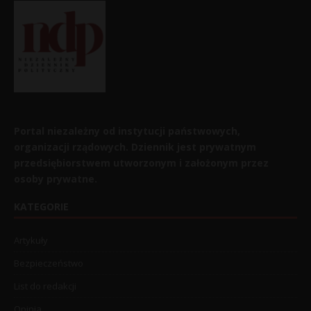
Portal niezależny od instytucji państwowych,
organizacji rządowych. Dziennik jest prywatnym
przedsiębiorstwem utworzonym i założonym przez
osoby prywatne.
KATEGORIE
Artykuły
Bezpieczeństwo
List do redakcji
Opinia