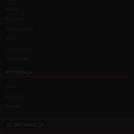
Polska
Rozrywka
Społeczeństwo
Świat
Uncategorized
Wydarzenia
INFORMACJA
O nas
Regulamin
Kontakt
INFORMACJA