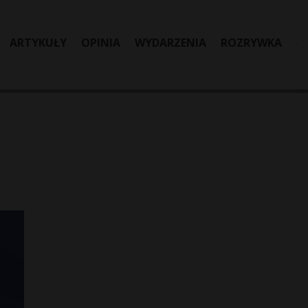
ARTYKUŁY
OPINIA
WYDARZENIA
ROZRYWKA