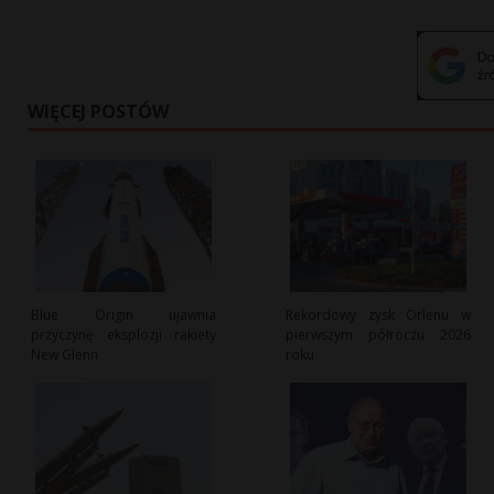
WIĘCEJ POSTÓW
Blue Origin ujawnia
Rekordowy zysk Orlenu w
przyczynę eksplozji rakiety
pierwszym półroczu 2026
New Glenn
roku