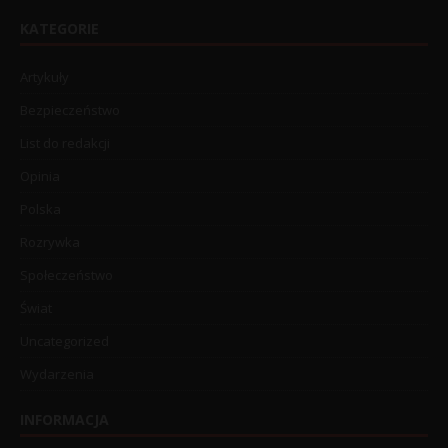
KATEGORIE
Artykuły
Bezpieczeństwo
List do redakcji
Opinia
Polska
Rozrywka
Społeczeństwo
Świat
Uncategorized
Wydarzenia
INFORMACJA