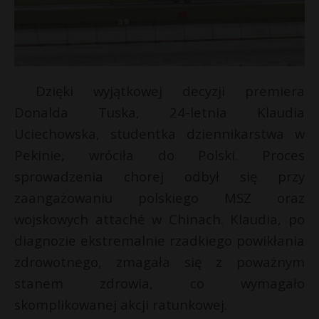
Dzięki wyjątkowej decyzji premiera
Donalda Tuska, 24-letnia Klaudia
Uciechowska, studentka dziennikarstwa w
Pekinie, wróciła do Polski. Proces
sprowadzenia chorej odbył się przy
zaangażowaniu polskiego MSZ oraz
wojskowych attaché w Chinach. Klaudia, po
diagnozie ekstremalnie rzadkiego powikłania
zdrowotnego, zmagała się z poważnym
stanem zdrowia, co wymagało
skomplikowanej akcji ratunkowej.