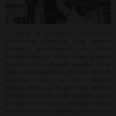
Zmiany w przeglądach technicznych
samochodów używanych mogą wywołać
znaczące przetasowania na rynku
motoryzacyjnym w Polsce. Nowe przepisy,
dotyczące m.in. cyfryzacji wyników, emisji
spalin oraz dokładniejszej kontroli starszych
pojazdów, mają na celu poprawę
bezpieczeństwa na drogach oraz ochronę
środowiska. Dotychczasowe liberalne zasady
pozwalały na to, by auta w kiepskim stanie
technicznym łatwo zdobywały pozwolenie na