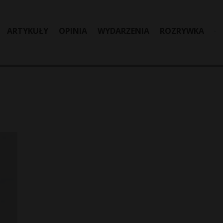
ARTYKUŁY
OPINIA
WYDARZENIA
ROZRYWKA