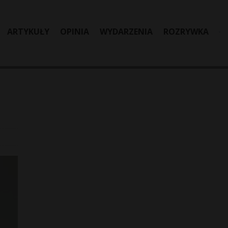
ARTYKUŁY
OPINIA
WYDARZENIA
ROZRYWKA