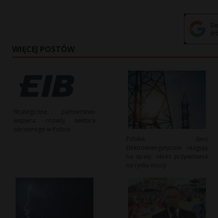
WIĘCEJ POSTÓW
Strategiczne partnerstwo
wspiera rozwój sektora
obronnego w Polsce
Polskie Sieci
Elektroenergetyczne reagują
na upały: okres przywołania
na rynku mocy