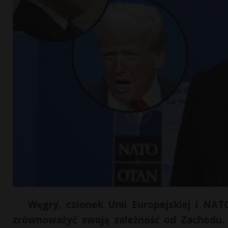
Węgry, członek Unii Europejskiej i NAT
zrównoważyć swoją zależność od Zachodu. 