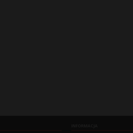
INFORMACJA