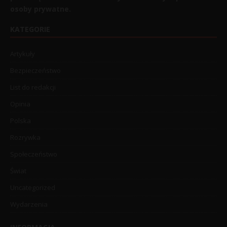
osoby prywatne.
KATEGORIE
Artykuły
Bezpieczeństwo
List do redakcji
Opinia
Polska
Rozrywka
Społeczeństwo
Świat
Uncategorized
Wydarzenia