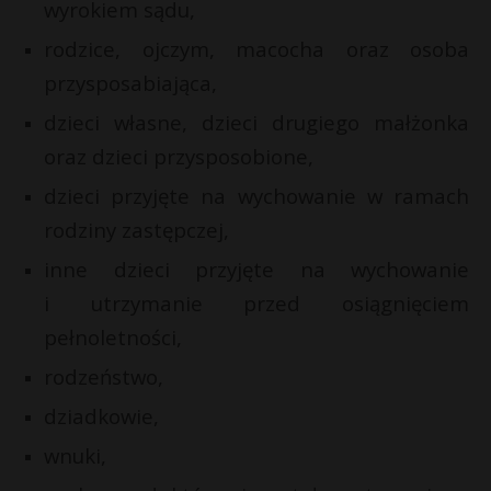
wyrokiem sądu,
rodzice, ojczym, macocha oraz osoba
przysposabiająca,
dzieci własne, dzieci drugiego małżonka
oraz dzieci przysposobione,
dzieci przyjęte na wychowanie w ramach
rodziny zastępczej,
inne dzieci przyjęte na wychowanie
i utrzymanie przed osiągnięciem
pełnoletności,
rodzeństwo,
dziadkowie,
wnuki,