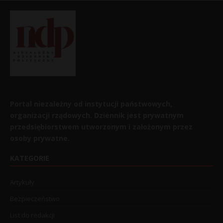
Portal niezależny od instytucji państwowych,
organizacji rządowych. Dziennik jest prywatnym
przedsiębiorstwem utworzonym i założonym przez
osoby prywatne.
KATEGORIE
Artykuły
Bezpieczeństwo
List do redakcji