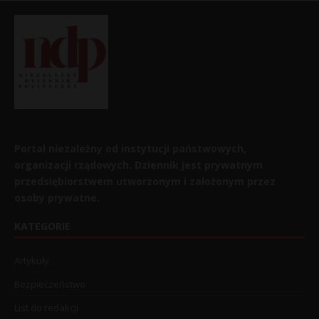
Portal niezależny od instytucji państwowych,
organizacji rządowych. Dziennik jest prywatnym
przedsiębiorstwem utworzonym i założonym przez
osoby prywatne.
KATEGORIE
Artykuły
Bezpieczeństwo
List do redakcji