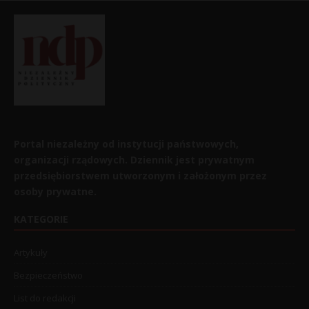
Portal niezależny od instytucji państwowych,
organizacji rządowych. Dziennik jest prywatnym
przedsiębiorstwem utworzonym i założonym przez
osoby prywatne.
KATEGORIE
Artykuły
Bezpieczeństwo
List do redakcji