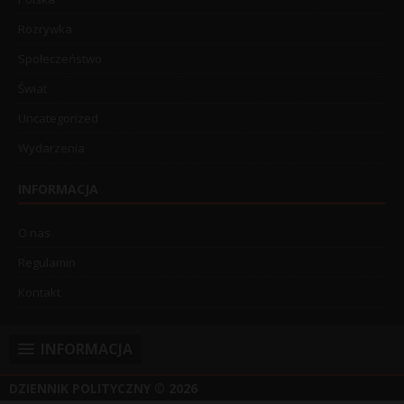
Rozrywka
Społeczeństwo
Świat
Uncategorized
Wydarzenia
INFORMACJA
O nas
Regulamin
Kontakt
INFORMACJA
DZIENNIK POLITYCZNY
© 2026