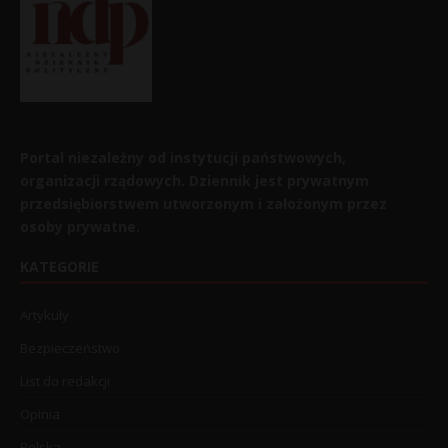
Portal niezależny od instytucji państwowych,
organizacji rządowych. Dziennik jest prywatnym
przedsiębiorstwem utworzonym i założonym przez
osoby prywatne.
KATEGORIE
Artykuły
Bezpieczeństwo
List do redakcji
Opinia
Polska