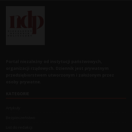
Portal niezależny od instytucji państwowych,
organizacji rządowych. Dziennik jest prywatnym
przedsiębiorstwem utworzonym i założonym przez
osoby prywatne.
KATEGORIE
Artykuły
Bezpieczeństwo
List do redakcji