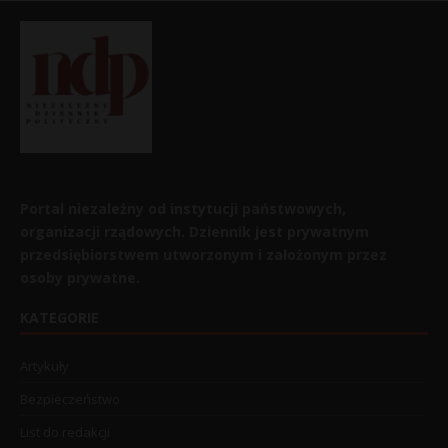
Portal niezależny od instytucji państwowych,
organizacji rządowych. Dziennik jest prywatnym
przedsiębiorstwem utworzonym i założonym przez
osoby prywatne.
KATEGORIE
Artykuły
Bezpieczeństwo
List do redakcji