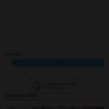
Udostępnij:
X
WIĘCEJ POSTÓW