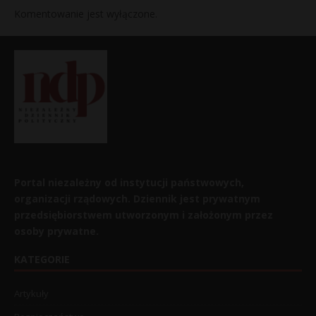
Komentowanie jest wyłączone.
Portal niezależny od instytucji państwowych,
organizacji rządowych. Dziennik jest prywatnym
przedsiębiorstwem utworzonym i założonym przez
osoby prywatne.
KATEGORIE
Artykuły