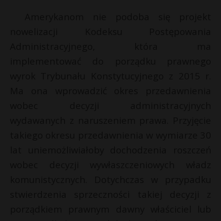
Amerykanom nie podoba się projekt
nowelizacji Kodeksu Postępowania
Administracyjnego, która ma
implementować do porządku prawnego
wyrok Trybunału Konstytucyjnego z 2015 r.
Ma ona wprowadzić okres przedawnienia
wobec decyzji administracyjnych
wydawanych z naruszeniem prawa. Przyjęcie
takiego okresu przedawnienia w wymiarze 30
lat uniemożliwiałoby dochodzenia roszczeń
wobec decyzji wywłaszczeniowych władz
komunistycznych. Dotychczas w przypadku
stwierdzenia sprzeczności takiej decyzji z
porządkiem prawnym dawny właściciel lub