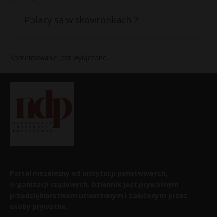
Polacy są w skowronkach ?
Komentowanie jest wyłączone.
Portal niezależny od instytucji państwowych,
organizacji rządowych. Dziennik jest prywatnym
przedsiębiorstwem utworzonym i założonym przez
osoby prywatne.