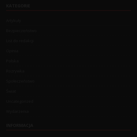
KATEGORIE
Artykuły
Bezpieczeństwo
List do redakcji
Opinia
Polska
Rozrywka
Społeczeństwo
Świat
Uncategorized
Wydarzenia
INFORMACJA