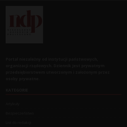
Portal niezależny od instytucji państwowych,
organizacji rządowych. Dziennik jest prywatnym
przedsiębiorstwem utworzonym i założonym przez
osoby prywatne.
KATEGORIE
Artykuły
Bezpieczeństwo
List do redakcji