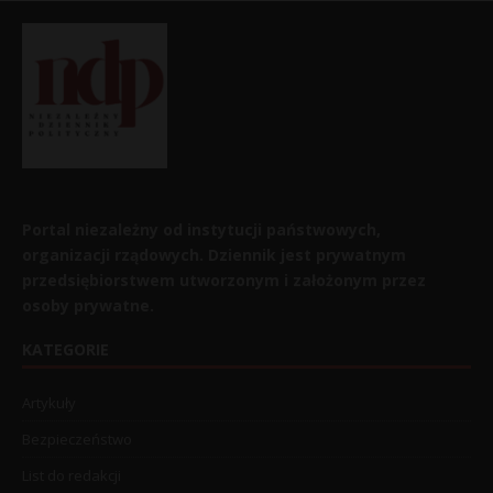
Portal niezależny od instytucji państwowych,
organizacji rządowych. Dziennik jest prywatnym
przedsiębiorstwem utworzonym i założonym przez
osoby prywatne.
KATEGORIE
Artykuły
Bezpieczeństwo
List do redakcji