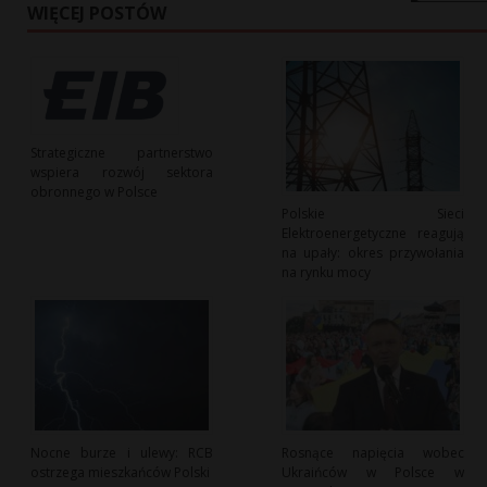
WIĘCEJ POSTÓW
Strategiczne partnerstwo
wspiera rozwój sektora
obronnego w Polsce
Polskie Sieci
Elektroenergetyczne reagują
na upały: okres przywołania
na rynku mocy
Nocne burze i ulewy: RCB
Rosnące napięcia wobec
ostrzega mieszkańców Polski
Ukraińców w Polsce w