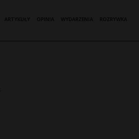
ARTYKUŁY
OPINIA
WYDARZENIA
ROZRYWKA
S-