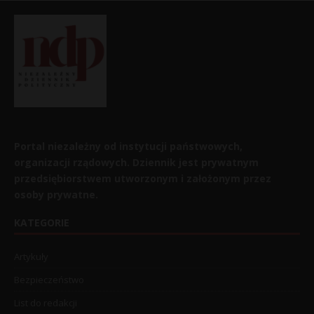
Portal niezależny od instytucji państwowych,
organizacji rządowych. Dziennik jest prywatnym
przedsiębiorstwem utworzonym i założonym przez
osoby prywatne.
KATEGORIE
Artykuły
Bezpieczeństwo
List do redakcji