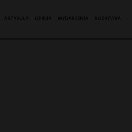
ARTYKUŁY
OPINIA
WYDARZENIA
ROZRYWKA
ć