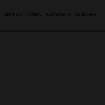
ARTYKUŁY
OPINIA
WYDARZENIA
ROZRYWKA
u.