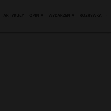
ARTYKUŁY
OPINIA
WYDARZENIA
ROZRYWKA