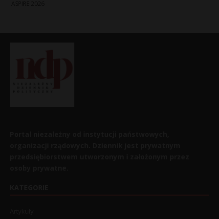
ASPIRE 2026
Portal niezależny od instytucji państwowych,
organizacji rządowych. Dziennik jest prywatnym
przedsiębiorstwem utworzonym i założonym przez
osoby prywatne.
KATEGORIE
Artykuły