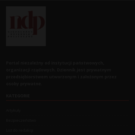
Portal niezależny od instytucji państwowych,
organizacji rządowych. Dziennik jest prywatnym
przedsiębiorstwem utworzonym i założonym przez
osoby prywatne.
KATEGORIE
Artykuły
Bezpieczeństwo
List do redakcji