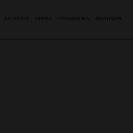
ARTYKUŁY
OPINIA
WYDARZENIA
ROZRYWKA