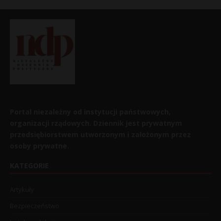
Portal niezależny od instytucji państwowych,
organizacji rządowych. Dziennik jest prywatnym
przedsiębiorstwem utworzonym i założonym przez
osoby prywatne.
KATEGORIE
Artykuły
Bezpieczeństwo