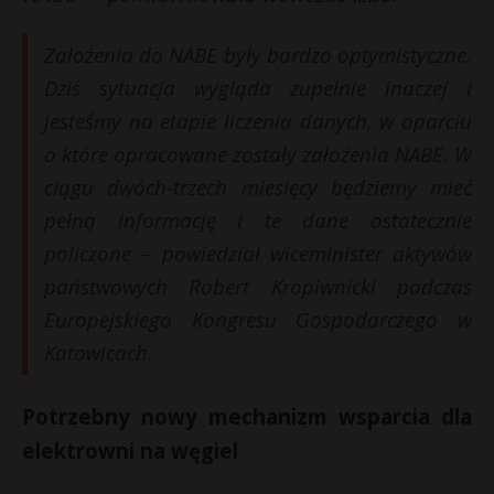
Założenia do NABE były bardzo optymistyczne.
Dziś sytuacja wygląda zupełnie inaczej i
jesteśmy na etapie liczenia danych, w oparciu
o które opracowane zostały założenia NABE. W
ciągu dwóch-trzech miesięcy będziemy mieć
pełną informację i te dane ostatecznie
policzone – powiedział wiceminister aktywów
państwowych Robert Kropiwnicki podczas
Europejskiego Kongresu Gospodarczego w
Katowicach.
Potrzebny nowy mechanizm wsparcia dla
elektrowni na węgiel