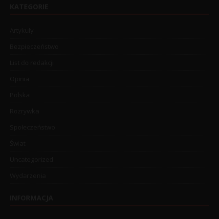
KATEGORIE
Artykuły
Bezpieczeństwo
List do redakcji
Opinia
Polska
Rozrywka
Społeczeństwo
Świat
Uncategorized
Wydarzenia
INFORMACJA