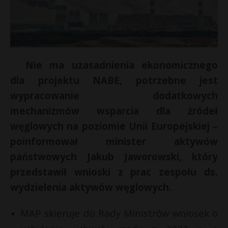
Nie ma uzasadnienia ekonomicznego
dla projektu NABE, potrzebne jest
wypracowanie dodatkowych
mechanizmów wsparcia dla źródeł
węglowych na poziomie Unii Europejskiej –
poinformował minister aktywów
państwowych Jakub Jaworowski, który
przedstawił wnioski z prac zespołu ds.
wydzielenia aktywów węglowych.
MAP skieruje do Rady Ministrów wniosek o