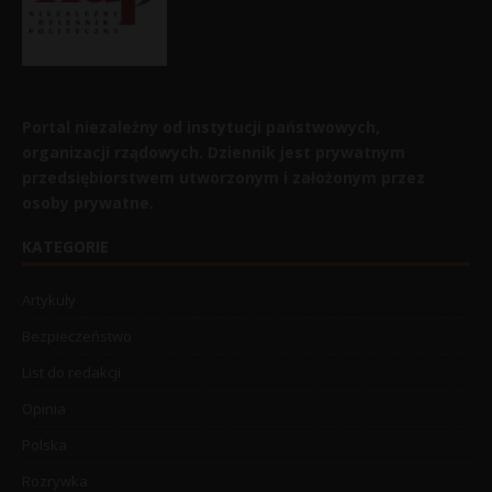
Portal niezależny od instytucji państwowych,
organizacji rządowych. Dziennik jest prywatnym
przedsiębiorstwem utworzonym i założonym przez
osoby prywatne.
KATEGORIE
Artykuły
Bezpieczeństwo
List do redakcji
Opinia
Polska
Rozrywka