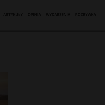
ARTYKUŁY
OPINIA
WYDARZENIA
ROZRYWKA