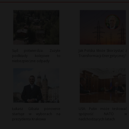
Sąd potwierdza: Zużyte
Jak Polska Może Skorzystać z
podkłady kolejowe to
Transformacji Energetycznej?
niebezpieczne odpady
Łukasz Gibała ponownie
USA: Putin może testować
startuje w wyborach na
spójność NATO w
prezydenta Krakowa
nadchodzących latach