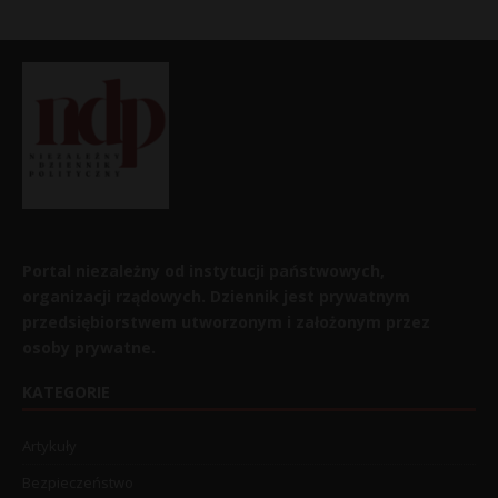
Portal niezależny od instytucji państwowych,
organizacji rządowych. Dziennik jest prywatnym
przedsiębiorstwem utworzonym i założonym przez
osoby prywatne.
KATEGORIE
Artykuły
Bezpieczeństwo