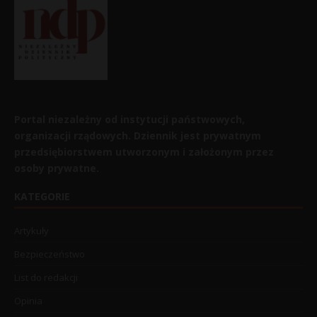
Portal niezależny od instytucji państwowych,
organizacji rządowych. Dziennik jest prywatnym
przedsiębiorstwem utworzonym i założonym przez
osoby prywatne.
KATEGORIE
Artykuły
Bezpieczeństwo
List do redakcji
Opinia