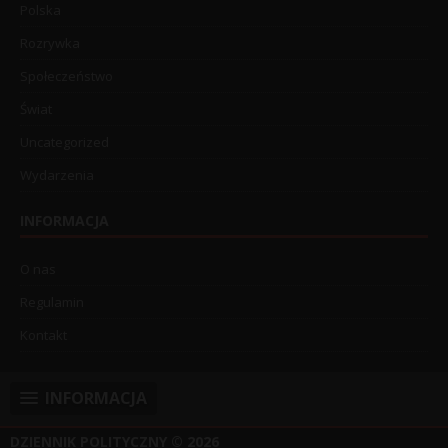
Polska
Rozrywka
Społeczeństwo
Świat
Uncategorized
Wydarzenia
INFORMACJA
O nas
Regulamin
Kontakt
INFORMACJA
DZIENNIK POLITYCZNY
© 2026