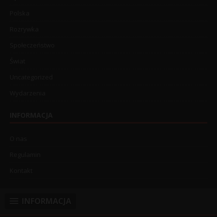
Polska
Rozrywka
Społeczeństwo
Świat
Uncategorized
Wydarzenia
INFORMACJA
O nas
Regulamin
Kontakt
INFORMACJA