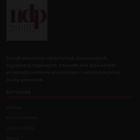
Portal niezależny od instytucji państwowych,
organizacji rządowych. Dziennik jest prywatnym
przedsiębiorstwem utworzonym i założonym przez
osoby prywatne.
KATEGORIE
Artykuły
Bezpieczeństwo
List do redakcji
Opinia