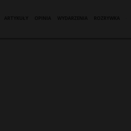
ARTYKUŁY
OPINIA
WYDARZENIA
ROZRYWKA