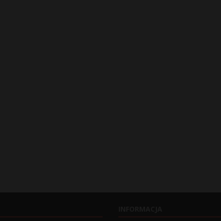
INFORMACJA