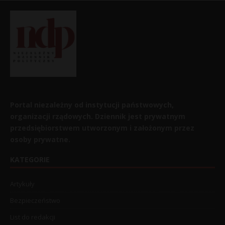
Portal niezależny od instytucji państwowych,
organizacji rządowych. Dziennik jest prywatnym
przedsiębiorstwem utworzonym i założonym przez
osoby prywatne.
KATEGORIE
Artykuły
Bezpieczeństwo
List do redakcji