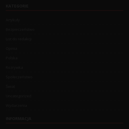
KATEGORIE
Artykuły
Bezpieczeństwo
List do redakcji
Opinia
Polska
Rozrywka
Społeczeństwo
Świat
Uncategorized
Wydarzenia
INFORMACJA