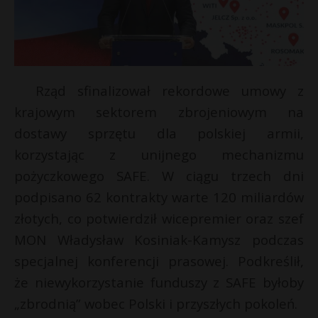
Rząd sfinalizował rekordowe umowy z
krajowym sektorem zbrojeniowym na
dostawy sprzętu dla polskiej armii,
korzystając z unijnego mechanizmu
pożyczkowego SAFE. W ciągu trzech dni
podpisano 62 kontrakty warte 120 miliardów
złotych, co potwierdził wicepremier oraz szef
MON Władysław Kosiniak-Kamysz podczas
specjalnej konferencji prasowej. Podkreślił,
że niewykorzystanie funduszy z SAFE byłoby
„zbrodnią” wobec Polski i przyszłych pokoleń.