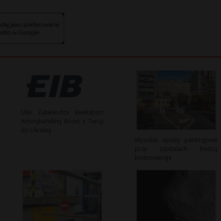
USA Zatwierdza Reeksport
Amerykańskiej Broni z Turcji
do Ukrainy
Wysokie opłaty parkingowe
przy szpitalach budzą
kontrowersje