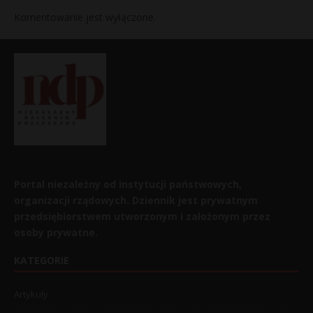
Komentowanie jest wyłączone.
Portal niezależny od instytucji państwowych,
organizacji rządowych. Dziennik jest prywatnym
przedsiębiorstwem utworzonym i założonym przez
osoby prywatne.
KATEGORIE
Artykuły