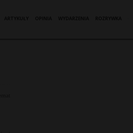
ARTYKUŁY
OPINIA
WYDARZENIA
ROZRYWKA
emat