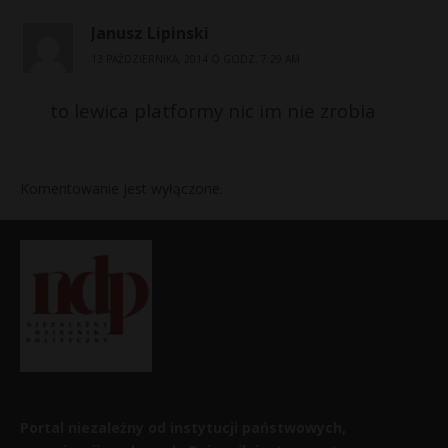
Janusz Lipinski
13 PAŹDZIERNIKA, 2014 O GODZ. 7:29 AM
to lewica platformy nic im nie zrobia
Komentowanie jest wyłączone.
Portal niezależny od instytucji państwowych,