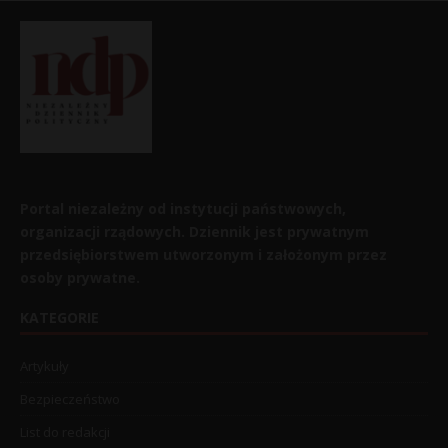
Portal niezależny od instytucji państwowych,
organizacji rządowych. Dziennik jest prywatnym
przedsiębiorstwem utworzonym i założonym przez
osoby prywatne.
KATEGORIE
Artykuły
Bezpieczeństwo
List do redakcji