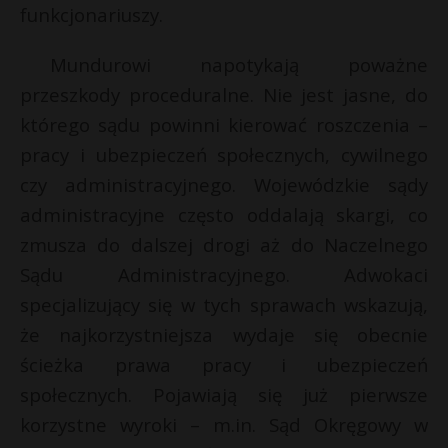
funkcjonariuszy.
Mundurowi napotykają poważne
przeszkody proceduralne. Nie jest jasne, do
którego sądu powinni kierować roszczenia –
pracy i ubezpieczeń społecznych, cywilnego
czy administracyjnego. Wojewódzkie sądy
administracyjne często oddalają skargi, co
zmusza do dalszej drogi aż do Naczelnego
Sądu Administracyjnego. Adwokaci
specjalizujący się w tych sprawach wskazują,
że najkorzystniejsza wydaje się obecnie
ścieżka prawa pracy i ubezpieczeń
społecznych. Pojawiają się już pierwsze
korzystne wyroki – m.in. Sąd Okręgowy w