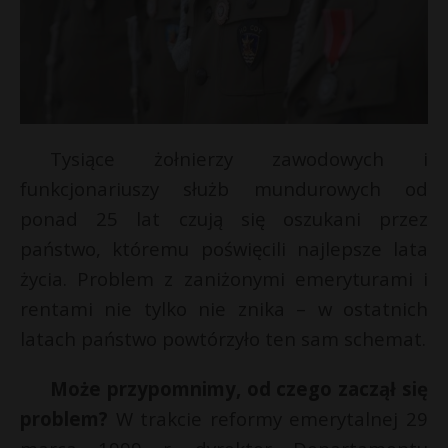
Tysiące żołnierzy zawodowych i
funkcjonariuszy służb mundurowych od
ponad 25 lat czują się oszukani przez
państwo, któremu poświęcili najlepsze lata
życia. Problem z zaniżonymi emeryturami i
rentami nie tylko nie znika – w ostatnich
latach państwo powtórzyło ten sam schemat.
Może przypomnimy, od czego zaczął się
problem?
W trakcie reformy emerytalnej 29