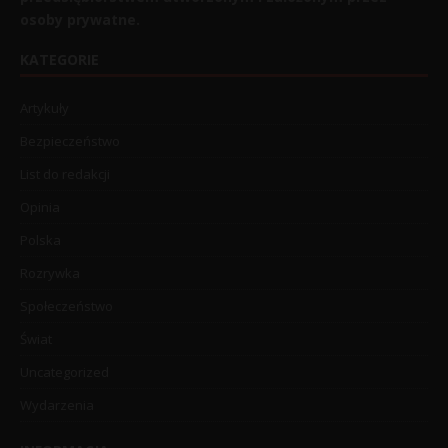
osoby prywatne.
KATEGORIE
Artykuły
Bezpieczeństwo
List do redakcji
Opinia
Polska
Rozrywka
Społeczeństwo
Świat
Uncategorized
Wydarzenia