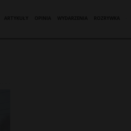
ARTYKUŁY
OPINIA
WYDARZENIA
ROZRYWKA