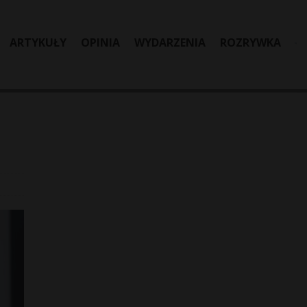
ARTYKUŁY
OPINIA
WYDARZENIA
ROZRYWKA