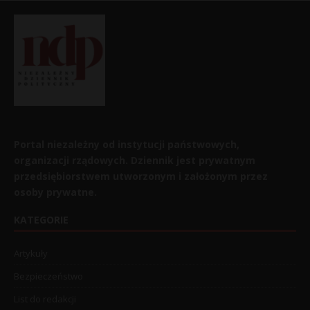
Portal niezależny od instytucji państwowych,
organizacji rządowych. Dziennik jest prywatnym
przedsiębiorstwem utworzonym i założonym przez
osoby prywatne.
KATEGORIE
Artykuły
Bezpieczeństwo
List do redakcji