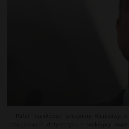
Rafał Trzaskowski, prezydent Warszawy, 
rozwiązaniach dotyczących transkrypcji małż