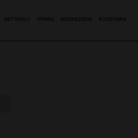
ARTYKUŁY
OPINIA
WYDARZENIA
ROZRYWKA